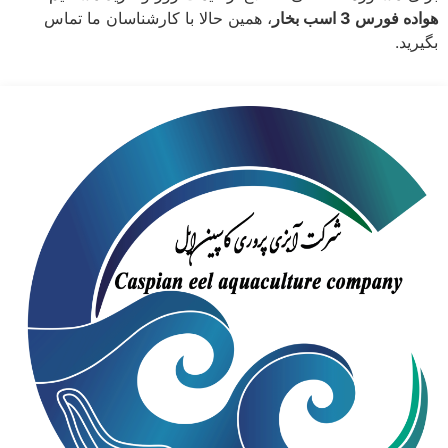
هواده فورس 3 اسب بخار
، همین حالا با کارشناسان ما تماس
بگیرید.