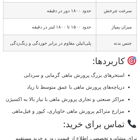
سرعت چرخش
حدود ۱۸۰۰ دور در دقیقه
میزان پمپاژ
حدود ۱۵۰۰ تا ۱۸۰۰ لیتر در دقیقه
جنس بدنه
پلی‌اتیلن مقاوم در برابر خوردگی و زنگ‌زدگی
کاربردها:
استخرهای بزرگ پرورش ماهی گرمابی و سردابی
دریاچه‌های پرورش ماهی با عمق متوسط تا زیاد
مراکز صنعتی و تجاری پرورش ماهی با نیاز بالا به اکسیژن
مزارع متراکم پرورش ماهی خاویاری، کپور و فیل‌ماهی
تماس برای خرید:
برای مشاوره تخصصی، اطلاع از قیمت روز و خرید مستقیم