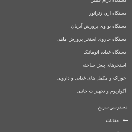
دستگاه ازن ژنراتور
دستگاه یو وی پرورش آبزیان
دستگاه جاروی استخر پرورش ماهی
دستگاه غذاده اتوماتیک
استخرهای پیش ساخته
خوراک و مکمل های غذایی و دارویی
آکواریوم و تجهیزات جانبی
دسترسی سریع
مقالات