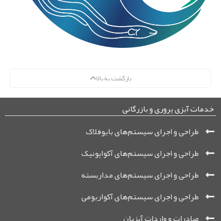
بازگشت به بالا
خدمات آبزی پروری و بازرگانی
طراحی و اجرای سیستم‌های بایوفلاک
طراحی و اجرای سیستم‌های آکواپونیک
طراحی و اجرای سیستم‌های مداربسته
طراحی و اجرای سیستم‌های آکواریومی
صادرات و واردات آبزیان