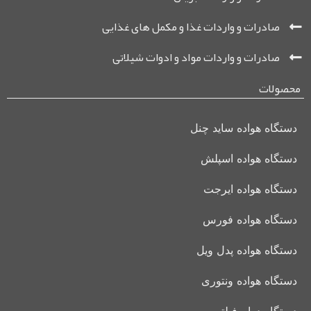
صادرات و واردات غذا و مکمل ‌های غذایی
صادرات و واردات مواد و ادوات شیلاتی
محصولات
دستگاه هواده ساید چنل
دستگاه هواده اسپلش
دستگاه هواده ایرجت
دستگاه هواده فورس
دستگاه هواده پدل ویل
دستگاه هواده ونتوری
دستگاه درام فیلتر