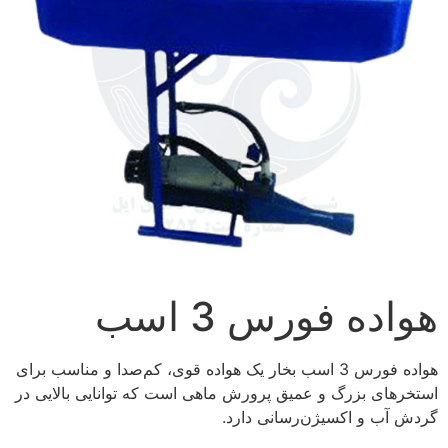
هواده فورس 3 اسب
هواده فورس 3 اسب بخار یک هواده قوی، کم‌صدا و مناسب برای
استخرهای بزرگ و عمیق پرورش ماهی است که توانایی بالایی در
گردش آب و اکسیژن‌رسانی دارد.