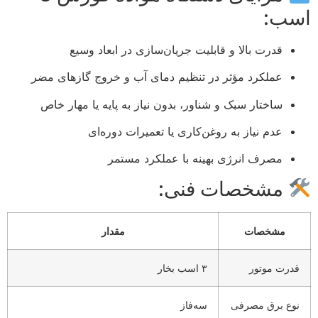
اسب:
قدرت بالا و قابلیت جریان‌سازی در ابعاد وسیع
عملکرد مؤثر در تنظیم دمای آب و خروج گازهای مضر
ساختار سبک و شناور، بدون نیاز به پایه یا مهار خاص
عدم نیاز به روغن‌کاری یا تعمیرات دوره‌ای
مصرف انرژی بهینه با عملکرد مستمر
مشخصات فنی:
مشخصات
مقدار
قدرت موتور
۳ اسب بخار
نوع برق مصرفی
سه‌فاز