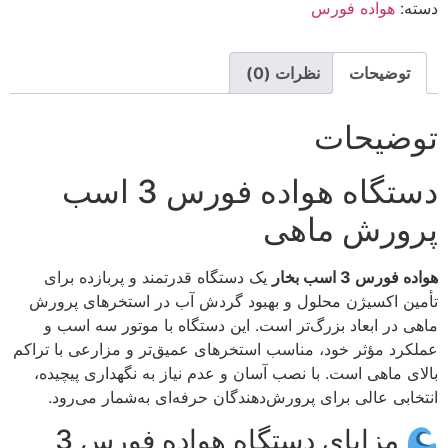
دسته:
هواده فورس
توضیحات
نظرات (0)
توضیحات
دستگاه هواده فورس 3 اسب
پرورش ماهی
هواده فورس 3 اسب بخار
یک دستگاه قدرتمند و پربازده برای
تأمین اکسیژن محلول و بهبود گردش آب در استخرهای پرورش
ماهی در ابعاد بزرگ‌تر است. این دستگاه با موتور سه اسب و
عملکرد مؤثر خود، مناسب استخرهای عمیق‌تر و مزارعی با تراکم
بالای ماهی است. با نصب آسان و عدم نیاز به نگهداری پیچیده،
انتخابی عالی برای پرورش‌دهندگان حرفه‌ای به‌شمار می‌رود.
مزایای دستگاه هواده فورس 3