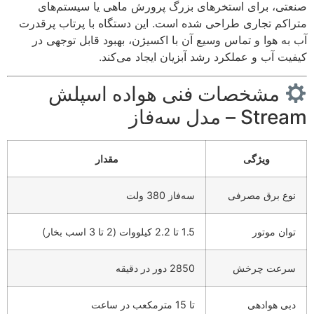
صنعتی، برای استخرهای بزرگ پرورش ماهی یا سیستم‌های
متراکم تجاری طراحی شده است. این دستگاه با پرتاب پرقدرت
آب به هوا و تماس وسیع آن با اکسیژن، بهبود قابل توجهی در
کیفیت آب و عملکرد رشد آبزیان ایجاد می‌کند.
مشخصات فنی هواده اسپلش
Stream – مدل سه‌فاز
ویژگی
مقدار
نوع برق مصرفی
سه‌فاز 380 ولت
توان موتور
1.5 تا 2.2 کیلووات (2 تا 3 اسب بخار)
سرعت چرخش
2850 دور در دقیقه
دبی هوادهی
تا 15 مترمکعب در ساعت