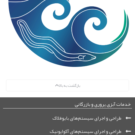
بازگشت به بالا
خدمات آبزی پروری و بازرگانی
طراحی و اجرای سیستم‌های بایوفلاک
طراحی و اجرای سیستم‌های آکواپونیک