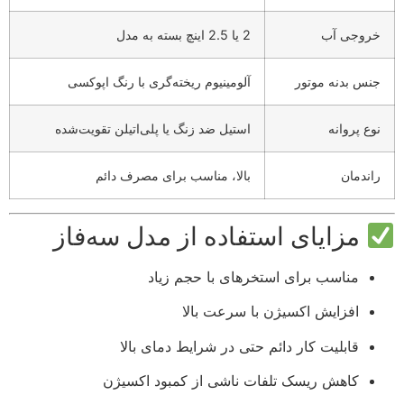
خروجی آب
2 یا 2.5 اینچ بسته به مدل
جنس بدنه موتور
آلومینیوم ریخته‌گری با رنگ اپوکسی
نوع پروانه
استیل ضد زنگ یا پلی‌اتیلن تقویت‌شده
راندمان
بالا، مناسب برای مصرف دائم
مزایای استفاده از مدل سه‌فاز
مناسب برای استخرهای با حجم زیاد
افزایش اکسیژن با سرعت بالا
قابلیت کار دائم حتی در شرایط دمای بالا
کاهش ریسک تلفات ناشی از کمبود اکسیژن