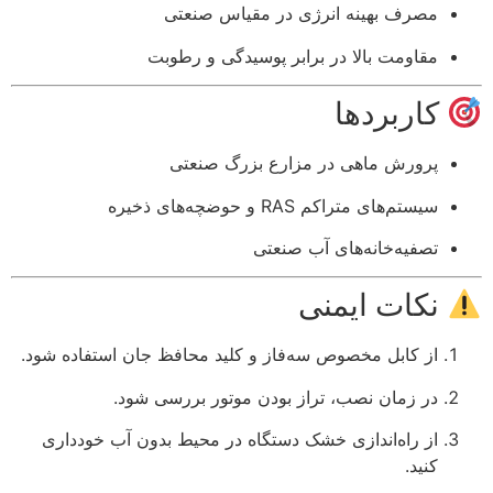
مصرف بهینه انرژی در مقیاس صنعتی
مقاومت بالا در برابر پوسیدگی و رطوبت
کاربردها
پرورش ماهی در مزارع بزرگ صنعتی
سیستم‌های متراکم RAS و حوضچه‌های ذخیره
تصفیه‌خانه‌های آب صنعتی
نکات ایمنی
از کابل مخصوص سه‌فاز و کلید محافظ جان استفاده شود.
در زمان نصب، تراز بودن موتور بررسی شود.
از راه‌اندازی خشک دستگاه در محیط بدون آب خودداری
کنید.