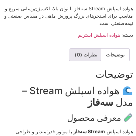
هواده اسپلش Stream سه‌فاز با توان بالا، اکسیژن‌رسانی سریع و
مناسب برای استخرهای بزرگ پرورش ماهی در مقیاس صنعتی و
نیمه‌صنعتی است.
دسته:
هواده اسپلش استریم
توضیحات
نظرات (0)
توضیحات
هواده اسپلش Stream –
مدل
سه‌فاز
معرفی محصول
هواده اسپلش
Stream سه‌فاز
با موتور قدرتمندتر و طراحی