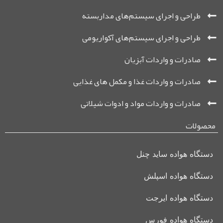
طراحی و اجرای سیستم‌های مداربسته
طراحی و اجرای سیستم‌های آکواریومی
صادرات و واردات آبزیان
صادرات و واردات غذا و مکمل ‌های غذایی
صادرات و واردات مواد و ادوات شیلاتی
محصولات
دستگاه هواده ساید چنل
دستگاه هواده اسپلش
دستگاه هواده ایرجت
دستگاه هواده فورس