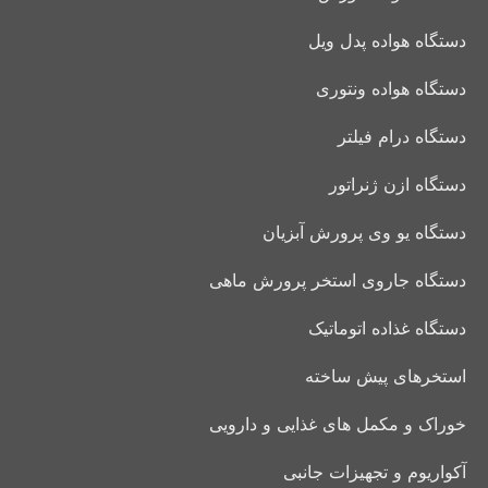
دستگاه هواده پدل ویل
دستگاه هواده ونتوری
دستگاه درام فیلتر
دستگاه ازن ژنراتور
دستگاه یو وی پرورش آبزیان
دستگاه جاروی استخر پرورش ماهی
دستگاه غذاده اتوماتیک
استخرهای پیش ساخته
خوراک و مکمل های غذایی و دارویی
آکواریوم و تجهیزات جانبی