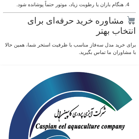
هنگام باران یا رطوبت زیاد، موتور حتماً پوشانده شود.
مشاوره خرید حرفه‌ای برای
انتخاب بهتر
برای خرید مدل سه‌فاز مناسب با ظرفیت استخر شما، همین حالا
با مشاوران ما تماس بگیرید.