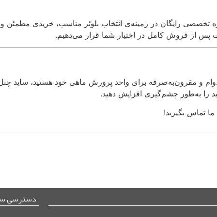
 تخصصی رایگان در زمینه‌ی انتخاب بلوئر مناسب، خریدی مطمئن و هوش
 پس از فروش کامل در اختیار شما قرار می‌دهیم.
بادوام و مقرون‌به‌صرفه برای واحد پرورش ماهی خود هستید، ساید چنل 
ید را به‌طور چشم‌گیری افزایش دهید.
ما تماس بگیرید!
دسترسی سر