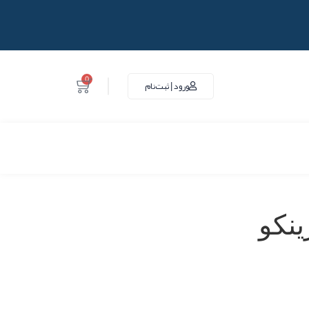
0
ورود | ثبت‌نام
نکو