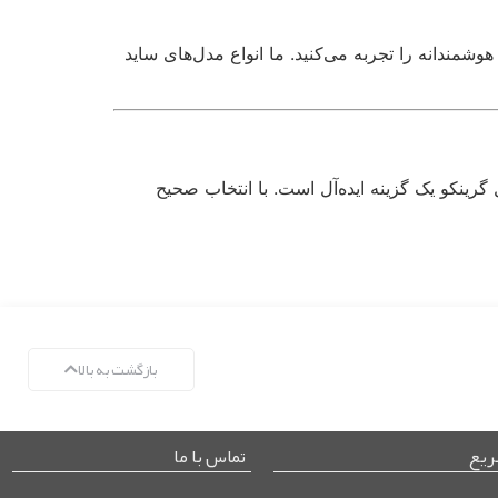
مندانه را تجربه می‌کنید. ما انواع مدل‌های ساید
گرینکو یک گزینه ایده‌آل است. با انتخاب صحیح
بازگشت به بالا
یع
تماس با ما