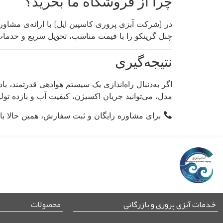
چرا از فروشگاه ما بخرید؟
در [شرکت آبزی پروری کاسپین ایل] با ارائه‌ی مشاوره
چنل گرینکو را با قیمت مناسب، تحویل سریع و خدمات
نتیجه‌گیری
اگر به‌دنبال راه‌اندازی یک سیستم هوادهی قدرتمند، 
مدل، می‌توانید جریان اکسیژن، کیفیت آب و بازده تول
برای مشاوره رایگان و ثبت سفارش، همین حالا با 
خدمات آبزی پروری و بازرگانی
محصولات