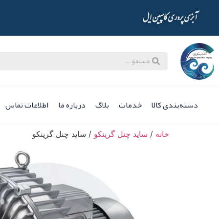
آبزی پروری کاسپین ایل
دسته‌بندی کالا
خدمات
بلاگ
درباره ما
اطلاعات تماس
خانه
/
ساید چنل گرینکو
/ ساید چنل گرینکو