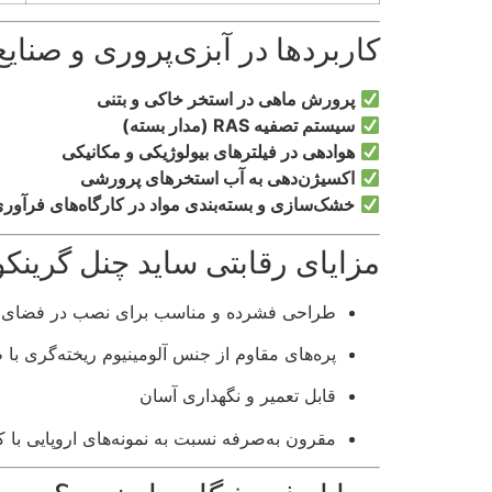
کاربردها در آبزی‌پروری و صنای
پرورش ماهی در استخر خاکی و بتنی
سیستم تصفیه RAS (مدار بسته)
هوادهی در فیلترهای بیولوژیکی و مکانیکی
اکسیژن‌دهی به آب استخرهای پرورشی
خشک‌سازی و بسته‌بندی مواد در کارگاه‌های فرآوری
مزایای رقابتی ساید چنل گرینکو
طراحی فشرده و مناسب برای نصب در فضای 
پره‌های مقاوم از جنس آلومینیوم ریخته‌گری با 
قابل تعمیر و نگهداری آسان
مقرون به‌صرفه نسبت به نمونه‌های اروپایی با ک