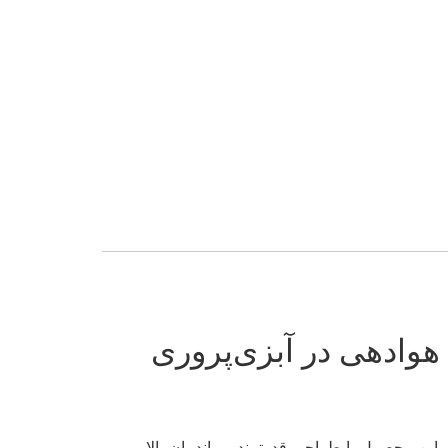
ین محصول با طراحی قدرتمند و راندمان بالا،