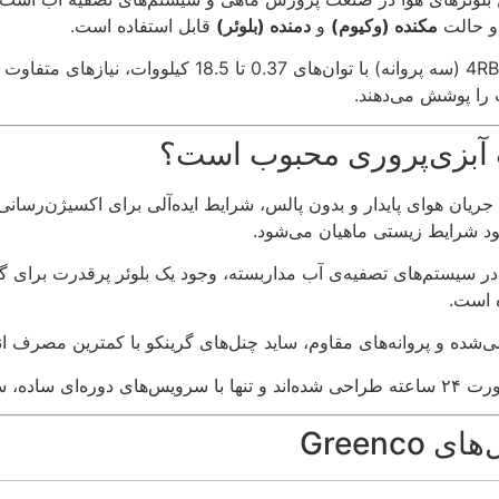
مکنده (وکیوم)
و
دمنده (بلوئر)
قابل استفاده است.
را پوشش می‌دهند.
 آبزی‌پروری محبوب است؟
د جریان هوای پایدار و بدون پالس، شرایط ایده‌آلی برای اکسیژن‌رسا
ود شرایط زیستی ماهیان می‌شود.
ر سیستم‌های تصفیه‌ی آب مداربسته، وجود یک بلوئر پرقدرت برای گ
‌شده و پروانه‌های مقاوم، ساید چنل‌های گرینکو با کمترین مصرف انر
ل‌ها دوام دارند.
Greenc