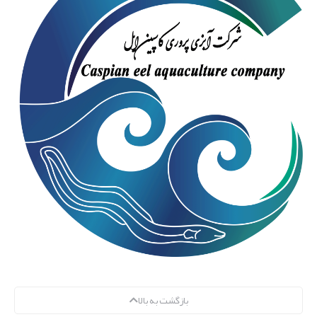
بازگشت به بالا