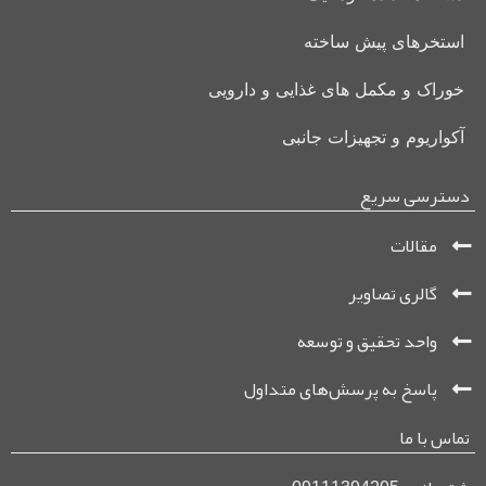
استخرهای پیش ساخته
خوراک و مکمل های غذایی و دارویی
آکواریوم و تجهیزات جانبی
دسترسی سریع
مقالات
گالری تصاویر
واحد تحقیق و توسعه
پاسخ به پرسش‌های متداول
تماس با ما