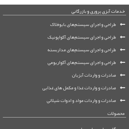
خدمات آبزی پروری و بازرگانی
طراحی و اجرای سیستم‌های بایوفلاک
طراحی و اجرای سیستم‌های آکواپونیک
طراحی و اجرای سیستم‌های مداربسته
طراحی و اجرای سیستم‌های آکواریومی
صادرات و واردات آبزیان
صادرات و واردات غذا و مکمل ‌های غذایی
صادرات و واردات مواد و ادوات شیلاتی
محصولات