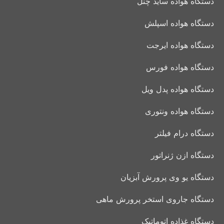
دستگاه هواده ساید چنل
دستگاه هواده اسپلش
دستگاه هواده ایرجت
دستگاه هواده فورس
دستگاه هواده پدل ویل
دستگاه هواده ونتوری
دستگاه درام فیلتر
دستگاه ازن ژنراتور
دستگاه یو وی پرورش آبزیان
دستگاه جاروی استخر پرورش ماهی
دستگاه غذاده اتوماتیک