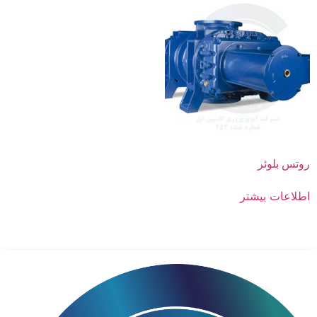
اطلاعات تماس
روتس بلوئر
اطلاعات بیشتر