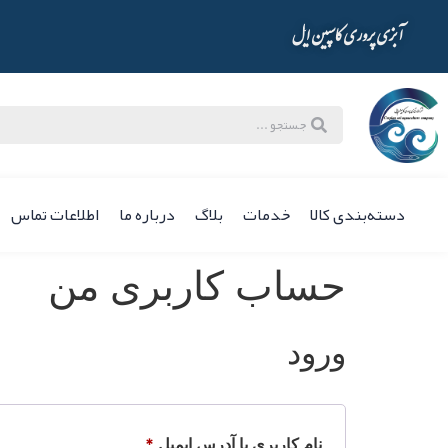
آبزی پروری کاسپین ایل
دسته‌بندی کالا
خدمات
بلاگ
درباره ما
اطلاعات تماس
حساب کاربری من
ورود
نام کاربری یا آدرس ایمیل
*