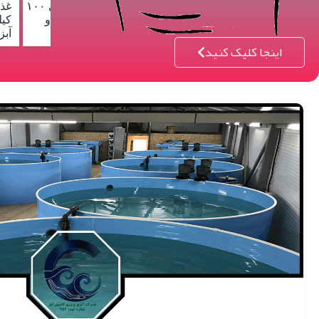
غذاده ثابت پرتابی ۱۰۰
غذاده ثابت پرتابی ۸۰
غذاده اتو
کیلوگرمی ماهی و
کیلوگرمی ماهی و
ماهی و آب
آبزیان
آبزیان
اینجا کلیک کنید