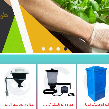
اتیک آبزیان
غذاده اتوماتیک آبزیان
غذاده اتوماتیک آبزیان
سور