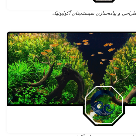
راحی و پیاده‌سازی سیستم‌های آکواپونیک