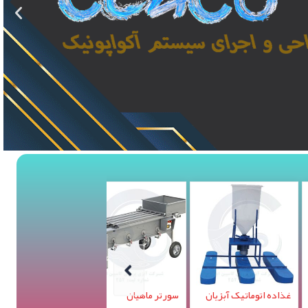
تر ماهیان
سورتر ماهیان
سورتر ماهیان