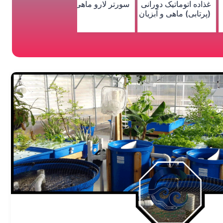
تر لارو ماهی
سورتر ماهی پرواری
سورتر بچه‌ماهی