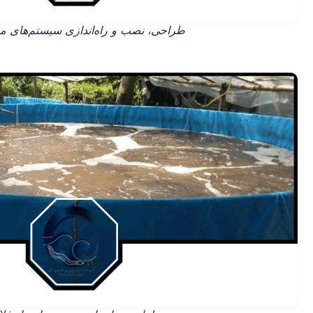
طراحی، نصب و راه‌اندازی سیستم‌های مد