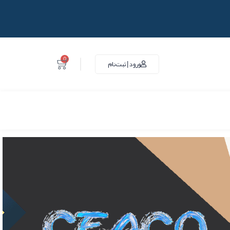
0
ورود | ثبت‌نام