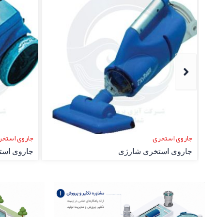
جاروی استخری
جاروی استخر
جاروی استخری نیمه‌اتوماتیک
جاروی است