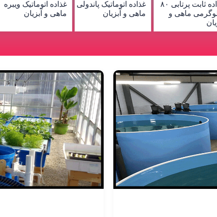
ماتیک پاندولی
غذاده اتوماتیک ویبره
غذاده اتوماتیک دورانی
سور
زیان
ماهی و آبزیان
(پرتابی) ماهی و آبزیان