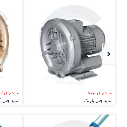
ساید چنل کالمو
ساید چنل ب
ساید چنل کالمو
ساید چنل 