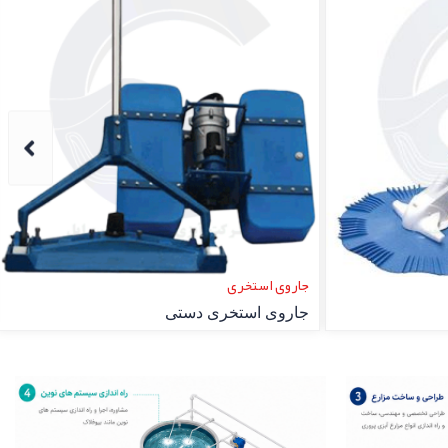
دیفیوزر هوادهی
دیفیوزر هوادهی پروانه‌ای