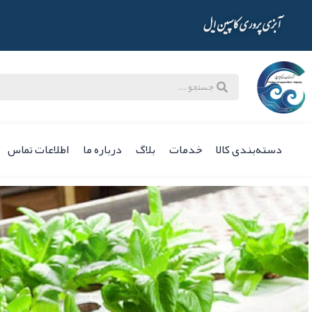
آبزی پروری کاسپین ایل
دسته‌بندی کالا
خدمات
بلاگ
درباره ما
اطلاعات تماس