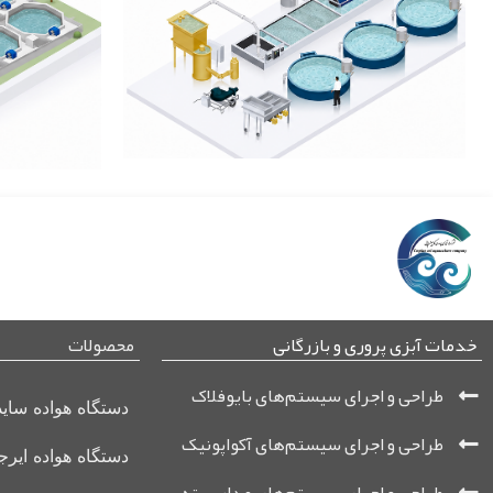
خدمات آبزی پروری و بازرگانی
محصولات
طراحی و اجرای سیستم‌های بایوفلاک
دستگاه هواده سای
طراحی و اجرای سیستم‌های آکواپونیک
دستگاه هواده ایر